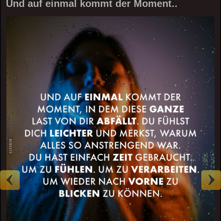
Und auf einmal kommt der Moment..