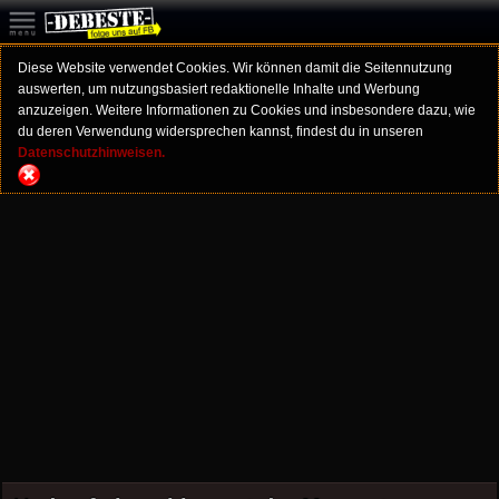
Diese Website verwendet Cookies. Wir können damit die Seitennutzung
auswerten, um nutzungsbasiert redaktionelle Inhalte und Werbung
anzuzeigen. Weitere Informationen zu Cookies und insbesondere dazu, wie
du deren Verwendung widersprechen kannst, findest du in unseren
Datenschutzhinweisen.