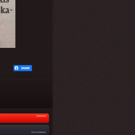
Startseite
nicht moderiert