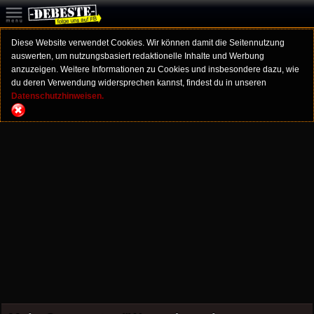
Diese Website verwendet Cookies. Wir können damit die Seitennutzung
auswerten, um nutzungsbasiert redaktionelle Inhalte und Werbung
anzuzeigen. Weitere Informationen zu Cookies und insbesondere dazu, wie
du deren Verwendung widersprechen kannst, findest du in unseren
Datenschutzhinweisen.