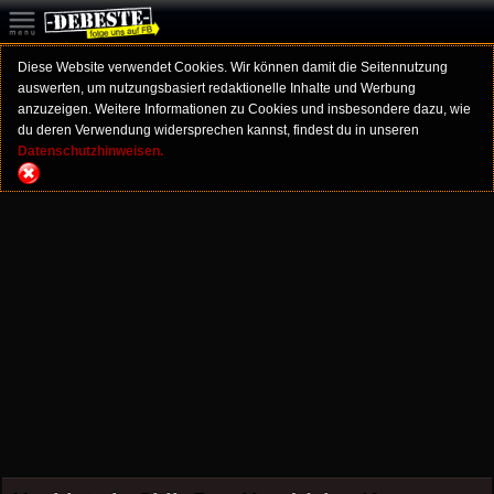
Diese Website verwendet Cookies. Wir können damit die Seitennutzung
auswerten, um nutzungsbasiert redaktionelle Inhalte und Werbung
anzuzeigen. Weitere Informationen zu Cookies und insbesondere dazu, wie
du deren Verwendung widersprechen kannst, findest du in unseren
Datenschutzhinweisen.