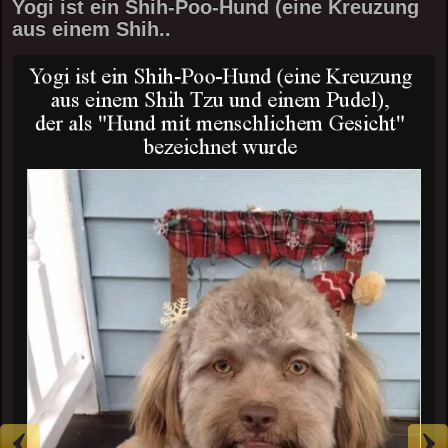
Yogi ist ein Shih-Poo-Hund (eine Kreuzung
aus einem Shih..