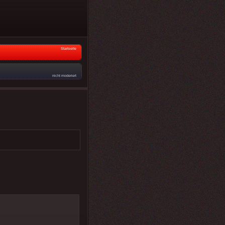
Startseite
nicht moderiert