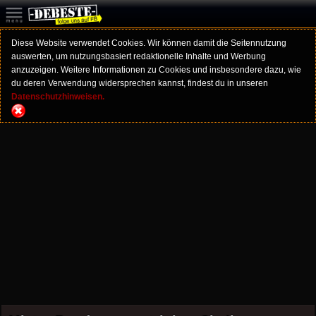
Diese Website verwendet Cookies. Wir können damit die Seitennutzung
auswerten, um nutzungsbasiert redaktionelle Inhalte und Werbung
anzuzeigen. Weitere Informationen zu Cookies und insbesondere dazu, wie
du deren Verwendung widersprechen kannst, findest du in unseren
Datenschutzhinweisen.