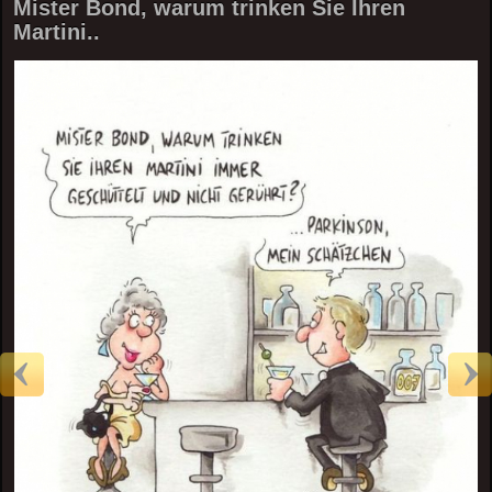
Mister Bond, warum trinken Sie Ihren
Martini..