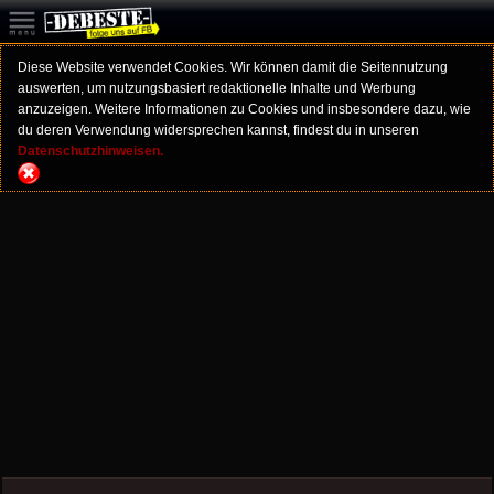
Diese Website verwendet Cookies. Wir können damit die Seitennutzung
auswerten, um nutzungsbasiert redaktionelle Inhalte und Werbung
anzuzeigen. Weitere Informationen zu Cookies und insbesondere dazu, wie
du deren Verwendung widersprechen kannst, findest du in unseren
Datenschutzhinweisen.