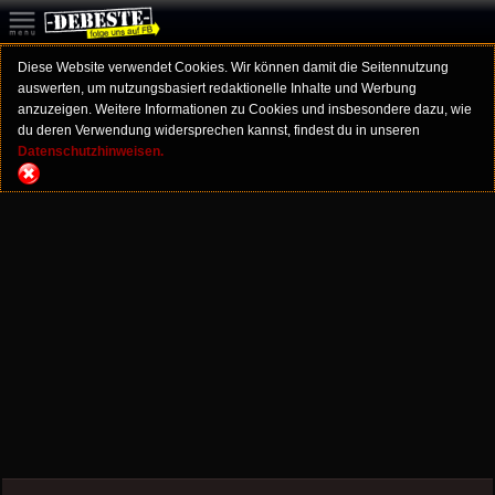
Diese Website verwendet Cookies. Wir können damit die Seitennutzung
auswerten, um nutzungsbasiert redaktionelle Inhalte und Werbung
anzuzeigen. Weitere Informationen zu Cookies und insbesondere dazu, wie
du deren Verwendung widersprechen kannst, findest du in unseren
Datenschutzhinweisen.