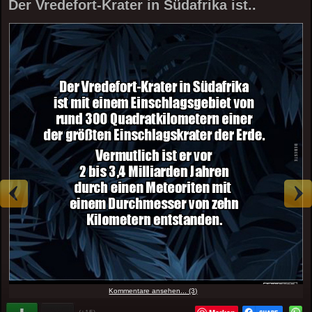
Der Vredefort-Krater in Südafrika ist..
Kommentare ansehen... (3)