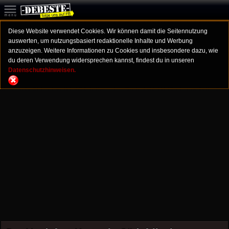
Diese Website verwendet Cookies. Wir können damit die Seitennutzung
auswerten, um nutzungsbasiert redaktionelle Inhalte und Werbung
anzuzeigen. Weitere Informationen zu Cookies und insbesondere dazu, wie
du deren Verwendung widersprechen kannst, findest du in unseren
Datenschutzhinweisen.