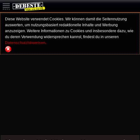
Diese Website verwendet Cookies. Wir können damit die Seitennutzung
auswerten, um nutzungsbasiert redaktionelle Inhalte und Werbung
anzuzeigen. Weitere Informationen zu Cookies und insbesondere dazu, wie
du deren Verwendung widersprechen kannst, findest du in unseren
Datenschutzhinweisen.