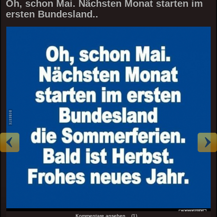
Oh, schon Mai. Nächsten Monat starten im
ersten Bundesland..
Kommentare ansehen... (1)