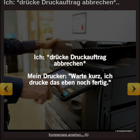
Ich: *drücke Druckauftrag abbrechen*..
Kommentare ansehen... (0)