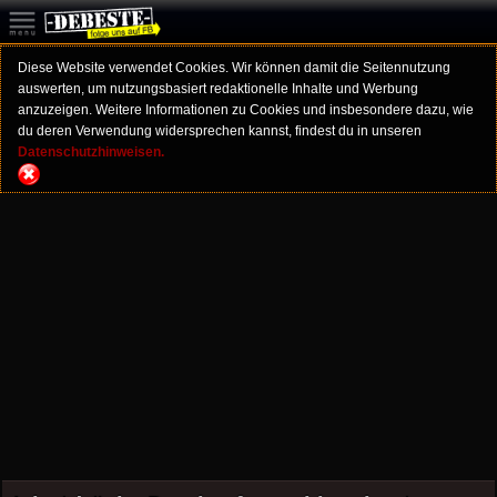
Diese Website verwendet Cookies. Wir können damit die Seitennutzung
auswerten, um nutzungsbasiert redaktionelle Inhalte und Werbung
anzuzeigen. Weitere Informationen zu Cookies und insbesondere dazu, wie
du deren Verwendung widersprechen kannst, findest du in unseren
Datenschutzhinweisen.