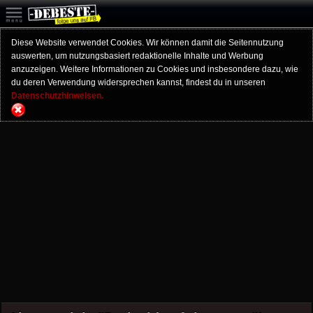
Diese Website verwendet Cookies. Wir können damit die Seitennutzung
auswerten, um nutzungsbasiert redaktionelle Inhalte und Werbung
anzuzeigen. Weitere Informationen zu Cookies und insbesondere dazu, wie
du deren Verwendung widersprechen kannst, findest du in unseren
Datenschutzhinweisen.