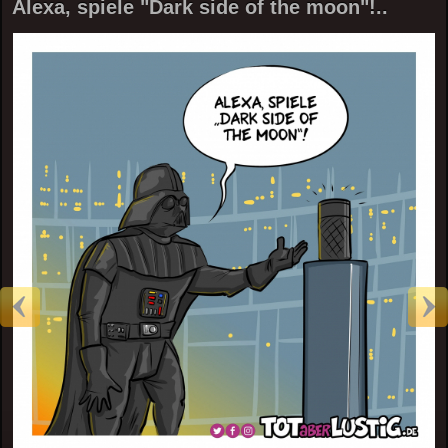
Alexa, spiele "Dark side of the moon"!..