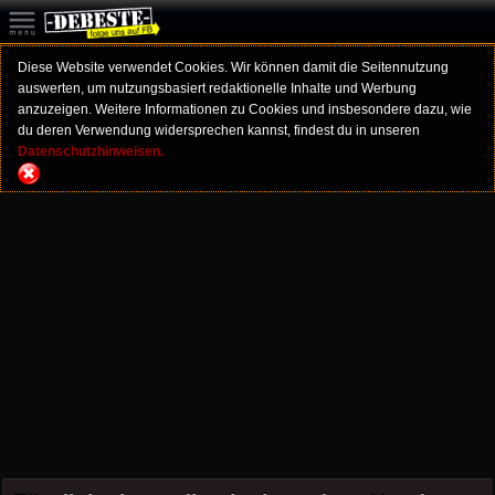
Diese Website verwendet Cookies. Wir können damit die Seitennutzung
auswerten, um nutzungsbasiert redaktionelle Inhalte und Werbung
anzuzeigen. Weitere Informationen zu Cookies und insbesondere dazu, wie
du deren Verwendung widersprechen kannst, findest du in unseren
Datenschutzhinweisen.