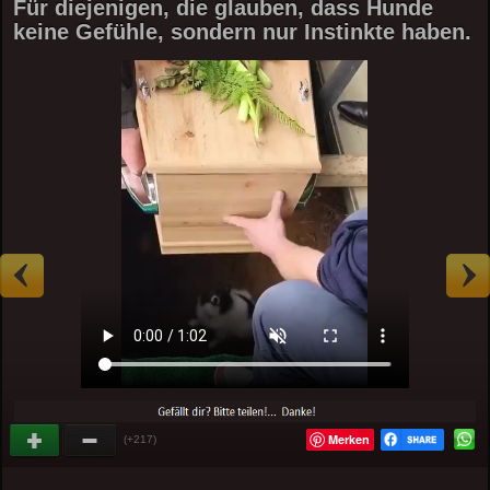
Für diejenigen, die glauben, dass Hunde
keine Gefühle, sondern nur Instinkte haben.
Merken
(+217)