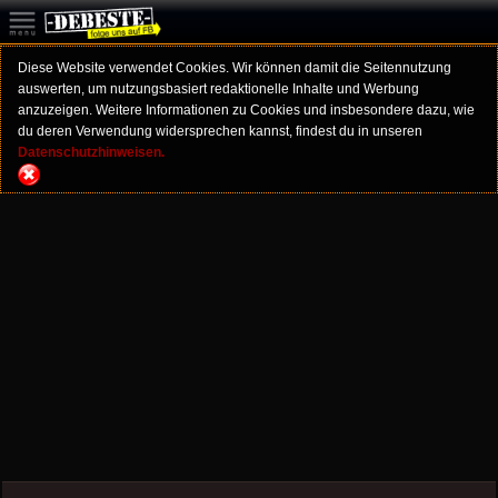
Diese Website verwendet Cookies. Wir können damit die Seitennutzung
auswerten, um nutzungsbasiert redaktionelle Inhalte und Werbung
anzuzeigen. Weitere Informationen zu Cookies und insbesondere dazu, wie
du deren Verwendung widersprechen kannst, findest du in unseren
Datenschutzhinweisen.