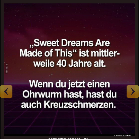
Kommentare ansehen... (5)