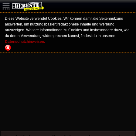
Diese Website verwendet Cookies. Wir können damit die Seitennutzung
auswerten, um nutzungsbasiert redaktionelle Inhalte und Werbung
anzuzeigen. Weitere Informationen zu Cookies und insbesondere dazu, wie
du deren Verwendung widersprechen kannst, findest du in unseren
Datenschutzhinweisen.