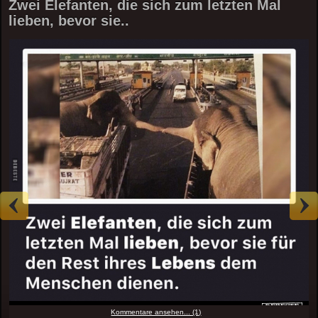
Zwei Elefanten, die sich zum letzten Mal
lieben, bevor sie..
Kommentare ansehen... (1)