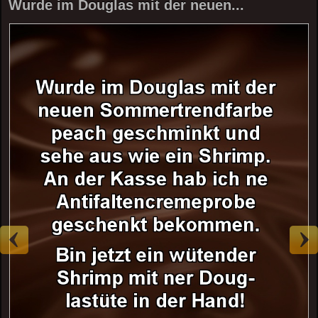
Wurde im Douglas mit der neuen...