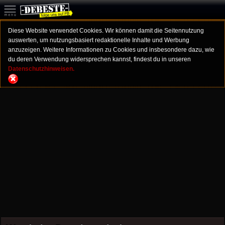
Diese Website verwendet Cookies. Wir können damit die Seitennutzung
auswerten, um nutzungsbasiert redaktionelle Inhalte und Werbung
anzuzeigen. Weitere Informationen zu Cookies und insbesondere dazu, wie
du deren Verwendung widersprechen kannst, findest du in unseren
Datenschutzhinweisen.