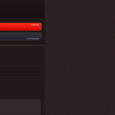
Startseite
nicht moderiert