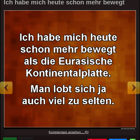
Ich habe mich heute schon mehr bewegt
Kommentare ansehen... (0)