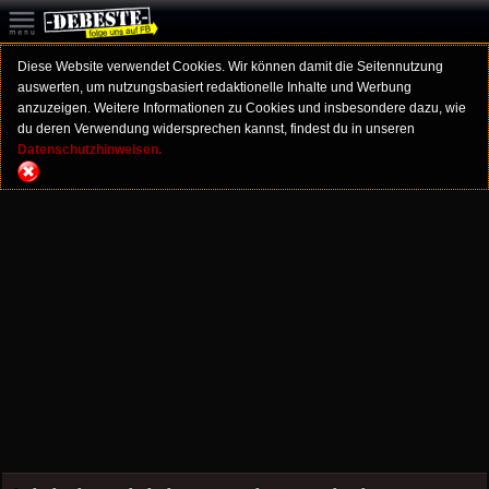
Diese Website verwendet Cookies. Wir können damit die Seitennutzung
auswerten, um nutzungsbasiert redaktionelle Inhalte und Werbung
anzuzeigen. Weitere Informationen zu Cookies und insbesondere dazu, wie
du deren Verwendung widersprechen kannst, findest du in unseren
Datenschutzhinweisen.