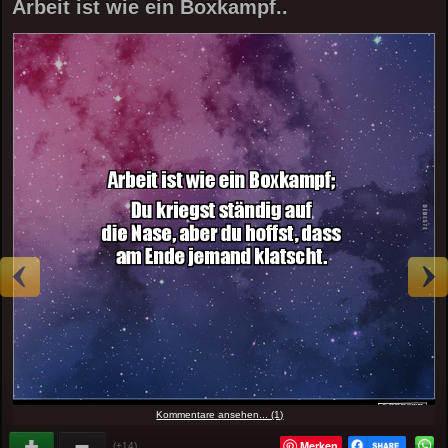
Arbeit ist wie ein Boxkampf..
Kommentare ansehen... (1)
Merken
(+14)