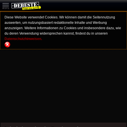
Diese Website verwendet Cookies. Wir können damit die Seitennutzung
auswerten, um nutzungsbasiert redaktionelle Inhalte und Werbung
anzuzeigen. Weitere Informationen zu Cookies und insbesondere dazu, wie
du deren Verwendung widersprechen kannst, findest du in unseren
Datenschutzhinweisen.