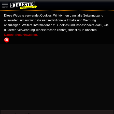
Diese Website verwendet Cookies. Wir können damit die Seitennutzung
auswerten, um nutzungsbasiert redaktionelle Inhalte und Werbung
anzuzeigen. Weitere Informationen zu Cookies und insbesondere dazu, wie
du deren Verwendung widersprechen kannst, findest du in unseren
Datenschutzhinweisen.