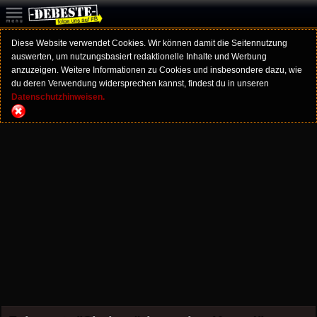
Diese Website verwendet Cookies. Wir können damit die Seitennutzung
auswerten, um nutzungsbasiert redaktionelle Inhalte und Werbung
anzuzeigen. Weitere Informationen zu Cookies und insbesondere dazu, wie
du deren Verwendung widersprechen kannst, findest du in unseren
Datenschutzhinweisen.