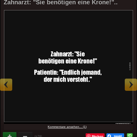
Zahnarzt: "Sie benötigen eine Krone!"..
Kommentare ansehen... (1)
Merken
(+79)