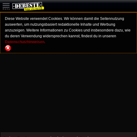
Diese Website verwendet Cookies. Wir können damit die Seitennutzung
auswerten, um nutzungsbasiert redaktionelle Inhalte und Werbung
anzuzeigen. Weitere Informationen zu Cookies und insbesondere dazu, wie
du deren Verwendung widersprechen kannst, findest du in unseren
Datenschutzhinweisen.