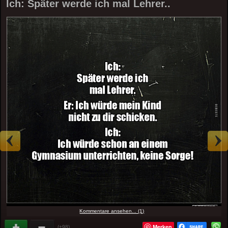
Ich: Später werde ich mal Lehrer..
Kommentare ansehen... (1)
Merken
(+98)