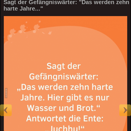
Sagt der Gefängniswärter: "Das werden zehn
harte Jahre..."