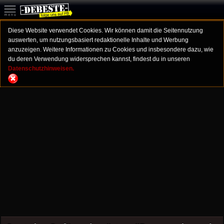
Diese Website verwendet Cookies. Wir können damit die Seitennutzung
auswerten, um nutzungsbasiert redaktionelle Inhalte und Werbung
anzuzeigen. Weitere Informationen zu Cookies und insbesondere dazu, wie
du deren Verwendung widersprechen kannst, findest du in unseren
Datenschutzhinweisen.