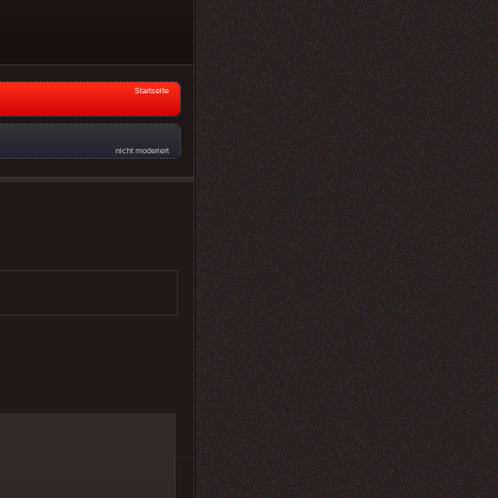
Startseite
nicht moderiert