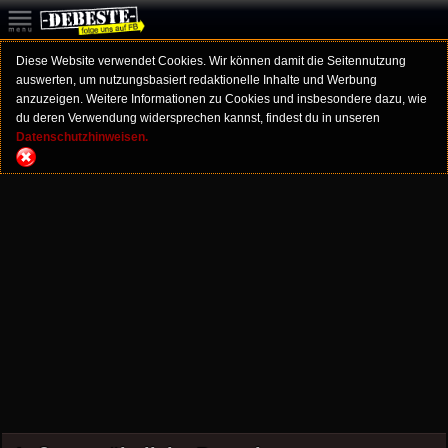
Diese Website verwendet Cookies. Wir können damit die Seitennutzung
auswerten, um nutzungsbasiert redaktionelle Inhalte und Werbung
anzuzeigen. Weitere Informationen zu Cookies und insbesondere dazu, wie
du deren Verwendung widersprechen kannst, findest du in unseren
Datenschutzhinweisen.