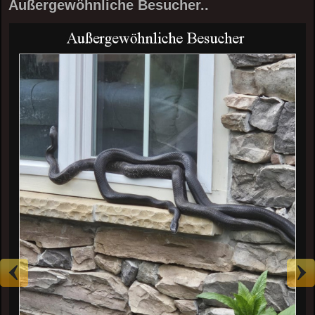
Außergewöhnliche Besucher..