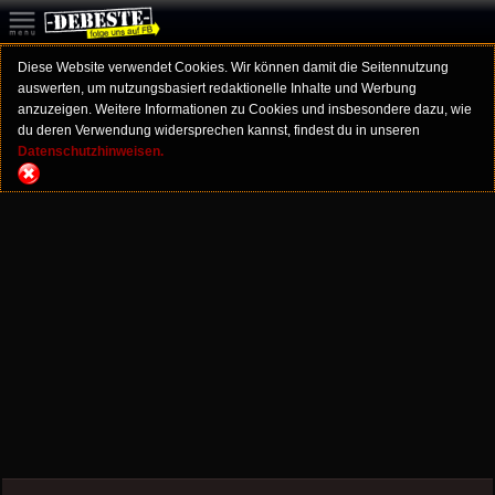
Diese Website verwendet Cookies. Wir können damit die Seitennutzung
auswerten, um nutzungsbasiert redaktionelle Inhalte und Werbung
anzuzeigen. Weitere Informationen zu Cookies und insbesondere dazu, wie
du deren Verwendung widersprechen kannst, findest du in unseren
Datenschutzhinweisen.