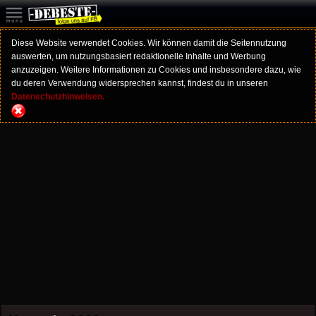
Diese Website verwendet Cookies. Wir können damit die Seitennutzung
auswerten, um nutzungsbasiert redaktionelle Inhalte und Werbung
anzuzeigen. Weitere Informationen zu Cookies und insbesondere dazu, wie
du deren Verwendung widersprechen kannst, findest du in unseren
Datenschutzhinweisen.