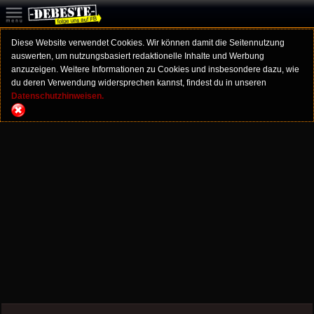
Diese Website verwendet Cookies. Wir können damit die Seitennutzung
auswerten, um nutzungsbasiert redaktionelle Inhalte und Werbung
anzuzeigen. Weitere Informationen zu Cookies und insbesondere dazu, wie
du deren Verwendung widersprechen kannst, findest du in unseren
Datenschutzhinweisen.