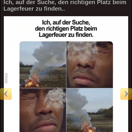
Ich, auf der Suche, den richtigen Platz beim
Lagerfeuer zu finden..