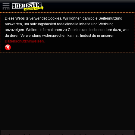
Diese Website verwendet Cookies. Wir können damit die Seitennutzung
auswerten, um nutzungsbasiert redaktionelle Inhalte und Werbung
anzuzeigen. Weitere Informationen zu Cookies und insbesondere dazu, wie
du deren Verwendung widersprechen kannst, findest du in unseren
Datenschutzhinweisen.