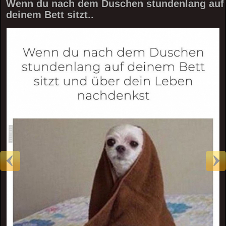
Wenn du nach dem Duschen stundenlang auf
deinem Bett sitzt..