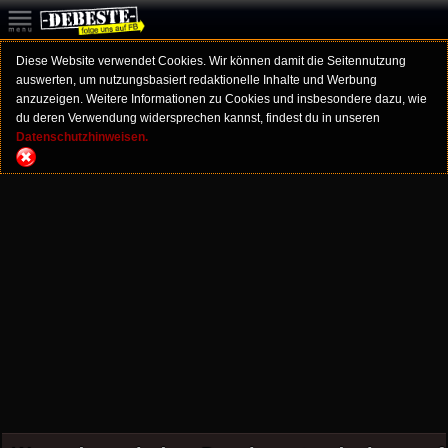
Diese Website verwendet Cookies. Wir können damit die Seitennutzung
auswerten, um nutzungsbasiert redaktionelle Inhalte und Werbung
anzuzeigen. Weitere Informationen zu Cookies und insbesondere dazu, wie
du deren Verwendung widersprechen kannst, findest du in unseren
Datenschutzhinweisen.