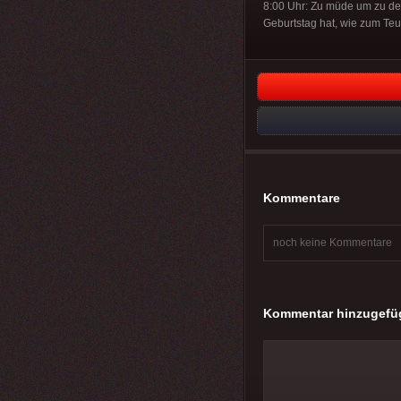
8:00 Uhr: Zu müde um zu de
Geburtstag hat, wie zum Teu
Kommentare
noch keine Kommentare
Kommentar hinzugefü