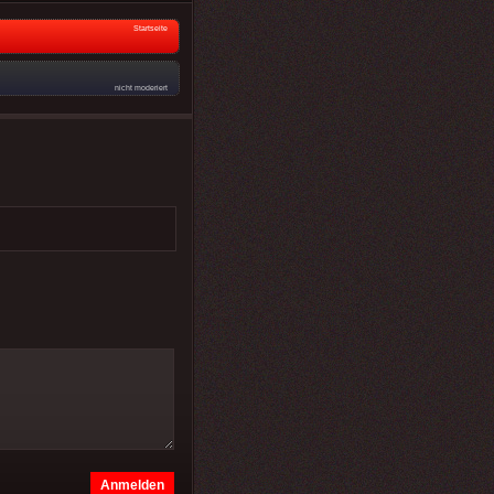
Startseite
nicht moderiert