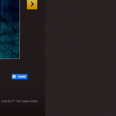
i. Und Du?" "Ich habe einen