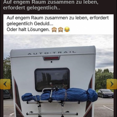
Auf engem Raum zusammen zu leben,
erfordert gelegentlich..