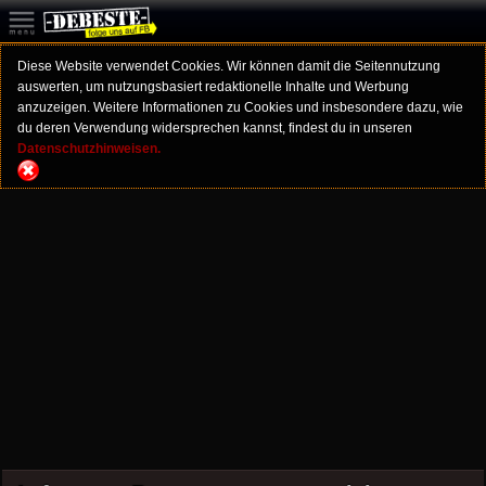
Diese Website verwendet Cookies. Wir können damit die Seitennutzung
auswerten, um nutzungsbasiert redaktionelle Inhalte und Werbung
anzuzeigen. Weitere Informationen zu Cookies und insbesondere dazu, wie
du deren Verwendung widersprechen kannst, findest du in unseren
Datenschutzhinweisen.