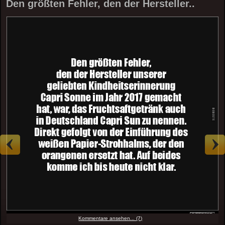
Den größten Fehler, den der Hersteller..
Kommentare ansehen... (7)