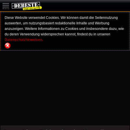
Diese Website verwendet Cookies. Wir können damit die Seitennutzung
auswerten, um nutzungsbasiert redaktionelle Inhalte und Werbung
anzuzeigen. Weitere Informationen zu Cookies und insbesondere dazu, wie
du deren Verwendung widersprechen kannst, findest du in unseren
Datenschutzhinweisen.