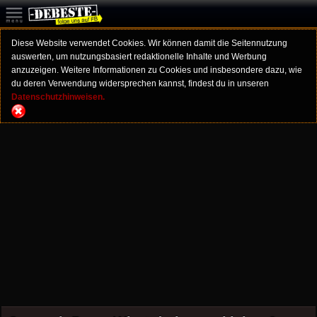
Diese Website verwendet Cookies. Wir können damit die Seitennutzung
auswerten, um nutzungsbasiert redaktionelle Inhalte und Werbung
anzuzeigen. Weitere Informationen zu Cookies und insbesondere dazu, wie
du deren Verwendung widersprechen kannst, findest du in unseren
Datenschutzhinweisen.