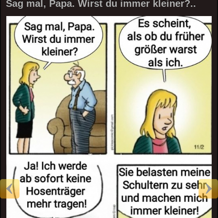
Sag mal, Papa. Wirst du immer kleiner?..