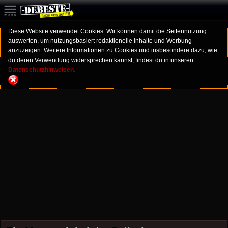
Diese Website verwendet Cookies. Wir können damit die Seitennutzung
auswerten, um nutzungsbasiert redaktionelle Inhalte und Werbung
anzuzeigen. Weitere Informationen zu Cookies und insbesondere dazu, wie
du deren Verwendung widersprechen kannst, findest du in unseren
Datenschutzhinweisen.