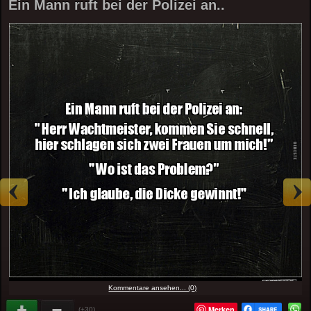
Ein Mann ruft bei der Polizei an..
Kommentare ansehen... (0)
Merken
(+30)