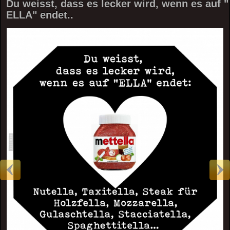
Du weisst, dass es lecker wird, wenn es auf "
ELLA" endet..