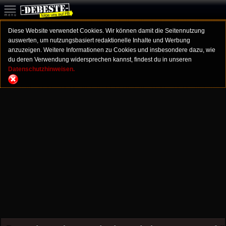
Diese Website verwendet Cookies. Wir können damit die Seitennutzung
auswerten, um nutzungsbasiert redaktionelle Inhalte und Werbung
anzuzeigen. Weitere Informationen zu Cookies und insbesondere dazu, wie
du deren Verwendung widersprechen kannst, findest du in unseren
Datenschutzhinweisen.