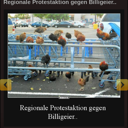
Regionale Protestaktion gegen Billigeier..