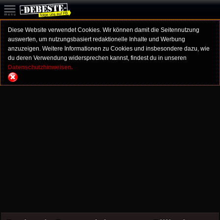
Diese Website verwendet Cookies. Wir können damit die Seitennutzung
auswerten, um nutzungsbasiert redaktionelle Inhalte und Werbung
anzuzeigen. Weitere Informationen zu Cookies und insbesondere dazu, wie
du deren Verwendung widersprechen kannst, findest du in unseren
Datenschutzhinweisen.