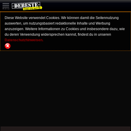
Diese Website verwendet Cookies. Wir können damit die Seitennutzung
auswerten, um nutzungsbasiert redaktionelle Inhalte und Werbung
anzuzeigen. Weitere Informationen zu Cookies und insbesondere dazu, wie
du deren Verwendung widersprechen kannst, findest du in unseren
Datenschutzhinweisen.