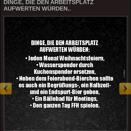
DINGE, DIE DEN ARBEITSPLATZ
AUFWERTEN WÜRDEN..