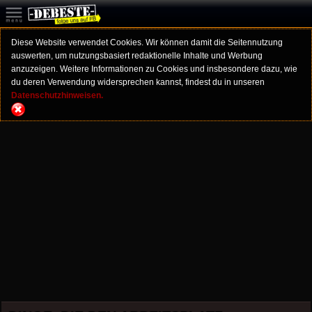
Diese Website verwendet Cookies. Wir können damit die Seitennutzung
auswerten, um nutzungsbasiert redaktionelle Inhalte und Werbung
anzuzeigen. Weitere Informationen zu Cookies und insbesondere dazu, wie
du deren Verwendung widersprechen kannst, findest du in unseren
Datenschutzhinweisen.