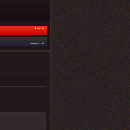
Startseite
nicht moderiert