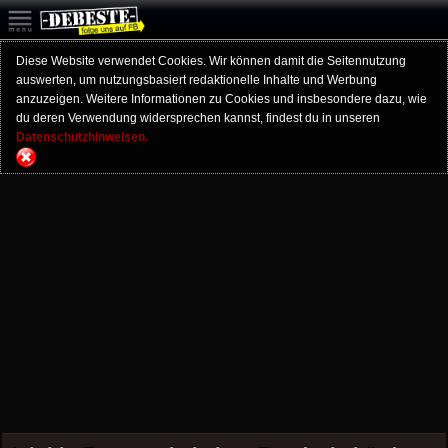
Diese Website verwendet Cookies. Wir können damit die Seitennutzung
auswerten, um nutzungsbasiert redaktionelle Inhalte und Werbung
anzuzeigen. Weitere Informationen zu Cookies und insbesondere dazu, wie
du deren Verwendung widersprechen kannst, findest du in unseren
Datenschutzhinweisen.