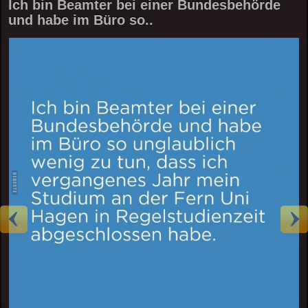
Ich bin Beamter bei einer Bundesbehörde
und habe im Büro so..