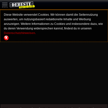
Diese Website verwendet Cookies. Wir können damit die Seitennutzung
auswerten, um nutzungsbasiert redaktionelle Inhalte und Werbung
anzuzeigen. Weitere Informationen zu Cookies und insbesondere dazu, wie
du deren Verwendung widersprechen kannst, findest du in unseren
Datenschutzhinweisen.