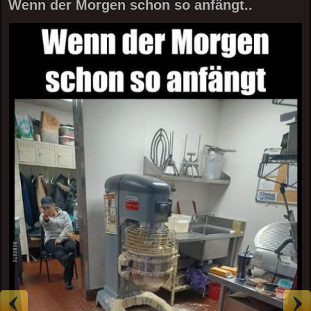
Wenn der Morgen schon so anfängt..