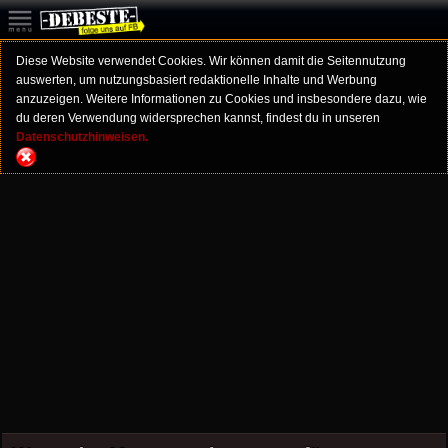
Diese Website verwendet Cookies. Wir können damit die Seitennutzung
auswerten, um nutzungsbasiert redaktionelle Inhalte und Werbung
anzuzeigen. Weitere Informationen zu Cookies und insbesondere dazu, wie
du deren Verwendung widersprechen kannst, findest du in unseren
Datenschutzhinweisen.