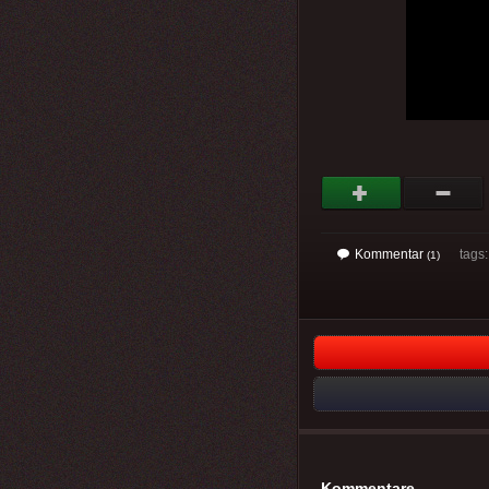
Kommentar
tags: 
(1)
Kommentare