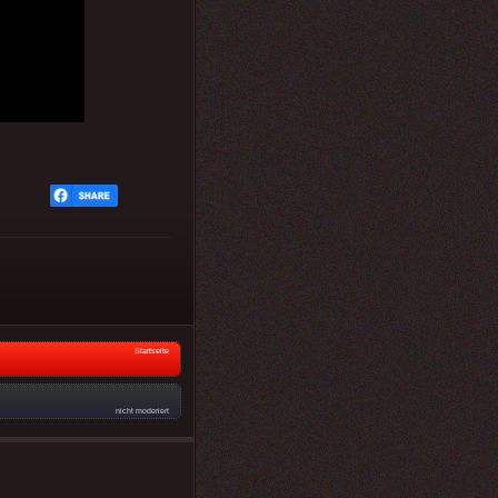
Startseite
nicht moderiert