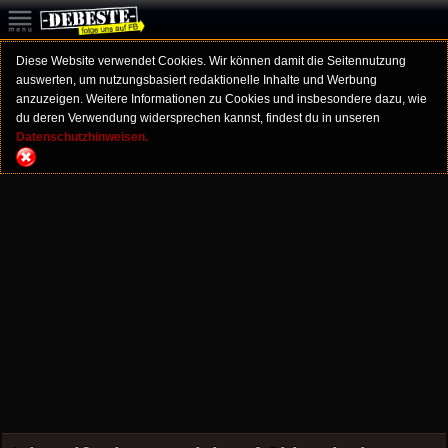
Diese Website verwendet Cookies. Wir können damit die Seitennutzung
auswerten, um nutzungsbasiert redaktionelle Inhalte und Werbung
anzuzeigen. Weitere Informationen zu Cookies und insbesondere dazu, wie
du deren Verwendung widersprechen kannst, findest du in unseren
Datenschutzhinweisen.