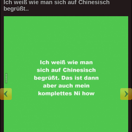
Ich weiß wie man sich auf Chinesisch
begrüßt..