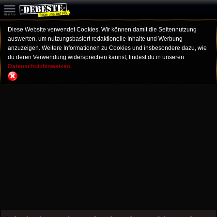
Diese Website verwendet Cookies. Wir können damit die Seitennutzung
auswerten, um nutzungsbasiert redaktionelle Inhalte und Werbung
anzuzeigen. Weitere Informationen zu Cookies und insbesondere dazu, wie
du deren Verwendung widersprechen kannst, findest du in unseren
Datenschutzhinweisen.