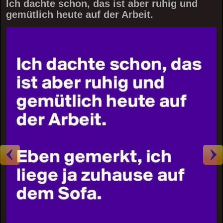
Ich dachte schon, das ist aber ruhig und
gemütlich heute auf der Arbeit.