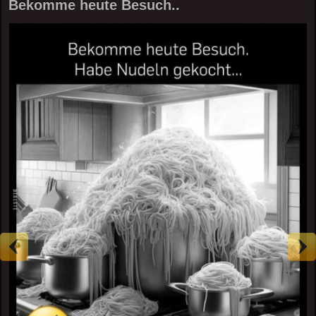
Bekomme heute Besuch..