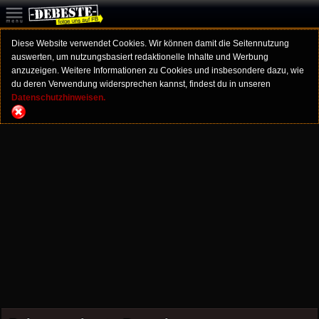
Diese Website verwendet Cookies. Wir können damit die Seitennutzung
auswerten, um nutzungsbasiert redaktionelle Inhalte und Werbung
anzuzeigen. Weitere Informationen zu Cookies und insbesondere dazu, wie
du deren Verwendung widersprechen kannst, findest du in unseren
Datenschutzhinweisen.