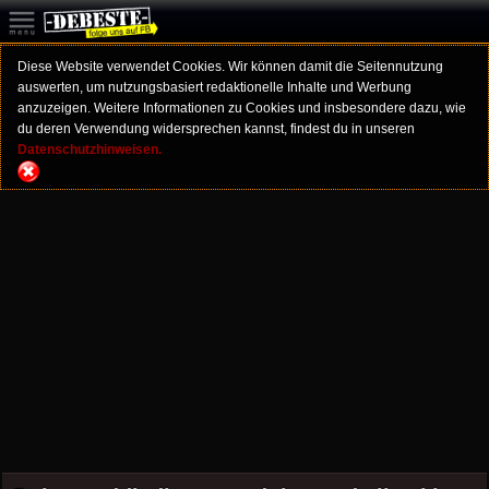
Diese Website verwendet Cookies. Wir können damit die Seitennutzung
auswerten, um nutzungsbasiert redaktionelle Inhalte und Werbung
anzuzeigen. Weitere Informationen zu Cookies und insbesondere dazu, wie
du deren Verwendung widersprechen kannst, findest du in unseren
Datenschutzhinweisen.