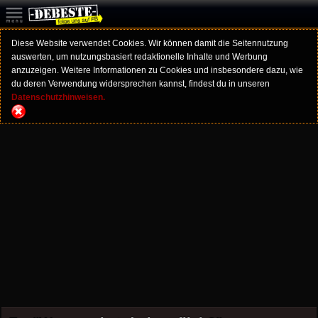
Diese Website verwendet Cookies. Wir können damit die Seitennutzung
auswerten, um nutzungsbasiert redaktionelle Inhalte und Werbung
anzuzeigen. Weitere Informationen zu Cookies und insbesondere dazu, wie
du deren Verwendung widersprechen kannst, findest du in unseren
Datenschutzhinweisen.